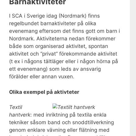
Barnaktiviteter
I SCA i Sverige idag (Nordmark) finns
regelbundet barnaktiviteter på olika
evenemang eftersom det finns gott om barn i
Nordmark. Aktiviteterna nedan förekommer
både som organiserad aktivitet, spontan
aktivitet och “privat” förekommande aktivitet
(t ex i någons tältläger eller i någon hörna på
ett evenemang) som leds av ansvarig
förälder eller annan vuxen.
Olika exempel på aktivteter
Textil
hantverk
: med inriktning på textila enkla
tekniker såsom band och snoddtillverkning
genom enklare vävning eller flätning med