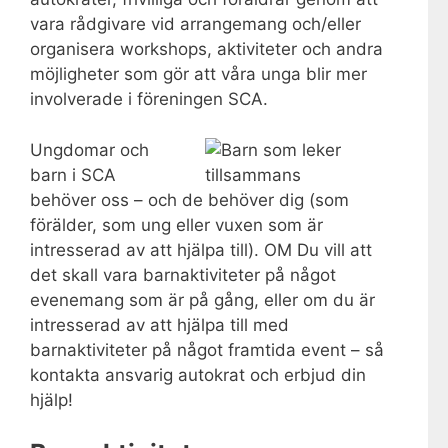
vara rådgivare vid arrangemang och/eller
organisera workshops, aktiviteter och andra
möjligheter som gör att våra unga blir mer
involverade i föreningen SCA.
Ungdomar och
barn i SCA
behöver oss – och de behöver dig (som
förälder, som ung eller vuxen som är
intresserad av att hjälpa till). OM Du vill att
det skall vara barnaktiviteter på något
evenemang som är på gång, eller om du är
intresserad av att hjälpa till med
barnaktiviteter på något framtida event – så
kontakta ansvarig autokrat och erbjud din
hjälp!