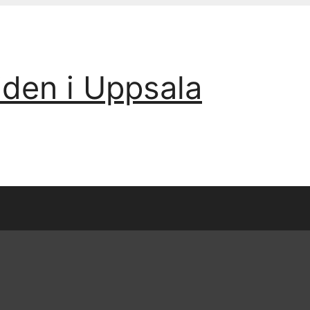
iden i Uppsala