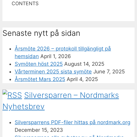
CONTENTS
Senaste nytt på sidan
Årsmöte 2026 – protokoll tillgängligt på
hemsidan
April 1, 2026
Symöten höst 2025
August 14, 2025
Vårterminen 2025 sista symöte
June 7, 2025
Årsmötet Mars 2025
April 4, 2025
Silversparren – Nordmarks
Nyhetsbrev
Silversparrens PDF-filer hittas på nordmark.org
December 15, 2023