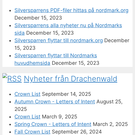
Silversparrens PDF-filer hittas på nordmark.org
December 15, 2023
Silversparrens alla nyheter nu på Nordmarks
sida
December 15, 2023
Silversparren flyttar till nordmark.org
December
15, 2023
Silversparren flyttar till Nordmarks
huvudhemsida
December 15, 2023
Nyheter från Drachenwald
Crown List
September 14, 2025
Autumn Crown - Letters of Intent
August 25,
2025
Crown List
March 9, 2025
Spring Crown - Letters of Intent
March 2, 2025
Fall Crown List
September 26, 2024